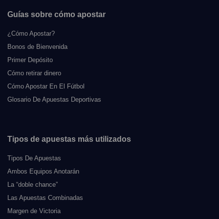
Guías sobre cómo apostar
¿Cómo Apostar?
Bonos de Bienvenida
Primer Depósito
Cómo retirar dinero
Cómo Apostar En El Fútbol
Glosario De Apuestas Deportivas
Tipos de apuestas más utilizados
Tipos De Apuestas
Ambos Equipos Anotarán
La “doble chance”
Las Apuestas Combinadas
Margen de Victoria