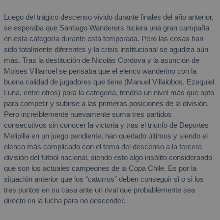
Luego del trágico descenso vivido durante finales del año anterior,
se esperaba que Santiago Wanderers hiciera una gran campaña
en esta categoría durante esta temporada. Pero las cosas han
sido totalmente diferentes y la crisis institucional se agudiza aún
más. Tras la destitución de Nicolás Cordova y la asunción de
Moises Villarroel se pensaba que el elenco wanderino con la
buena calidad de jugadores que tiene (Manuel Villalobos, Ezequiel
Luna, entre otros) para la categoría, tendría un nivel más que apto
para competir y subirse a las primeras posiciones de la división.
Pero increíblemente nuevamente suma tres partidos
consecutivos sin conocer la victoria y tras el triunfo de Deportes
Melipilla en un juego pendiente, han quedado últimos y siendo el
elenco más complicado con el tema del descenso a la tercera
división del fútbol nacional, siendo esto algo insólito considerando
que son los actuales campeones de la Copa Chile. Es por la
situación anterior que los “caturros” deben conseguir si o si los
tres puntos en su casa ante un rival que probablemente sea
directo en la lucha para no descender.