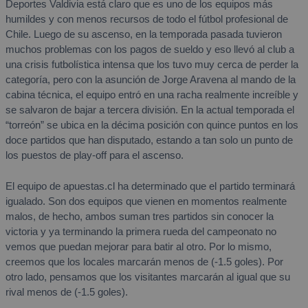
Deportes Valdivia está claro que es uno de los equipos más
humildes y con menos recursos de todo el fútbol profesional de
Chile. Luego de su ascenso, en la temporada pasada tuvieron
muchos problemas con los pagos de sueldo y eso llevó al club a
una crisis futbolística intensa que los tuvo muy cerca de perder la
categoría, pero con la asunción de Jorge Aravena al mando de la
cabina técnica, el equipo entró en una racha realmente increíble y
se salvaron de bajar a tercera división. En la actual temporada el
“torreón” se ubica en la décima posición con quince puntos en los
doce partidos que han disputado, estando a tan solo un punto de
los puestos de play-off para el ascenso.
El equipo de apuestas.cl ha determinado que el partido terminará
igualado. Son dos equipos que vienen en momentos realmente
malos, de hecho, ambos suman tres partidos sin conocer la
victoria y ya terminando la primera rueda del campeonato no
vemos que puedan mejorar para batir al otro. Por lo mismo,
creemos que los locales marcarán menos de (-1.5 goles). Por
otro lado, pensamos que los visitantes marcarán al igual que su
rival menos de (-1.5 goles).