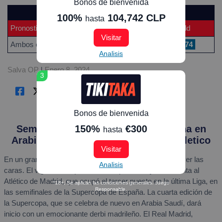
Bonos de bienvenida
Real Madrid vs Atletico
100%
104,742 CLP
hasta
Pronostico
Odd
Visitar
Ambos equipos anotarán - Sí
1.74
Analisis
Salva OP
|
Enero 8, 2024
3
Bonos de bienvenida
Semifinales de Supercopa de España en
150%
€300
hasta
Arabia: Picks para Real Madrid vs Atletico
Visitar
En un gran duelo, Real Madrid vs Atletico se vuelven a ver las
Analisis
caras. El vigente campeón de la Copa del Rey se enfrenta al
Atlético de Madrid, que ocupó el tercer puesto en la última Liga, en
*18+; Se aplican las condiciones generales. Juego
Responsable.
las semifinales de la Supercopa de España. La cuarta edición de
la Supercopa, que se celebra de nuevo en Arabia Saudí, dará
inicio con un emocionante derbi madrileño. El Real Madrid,