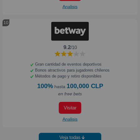
Analisis
10
9.2
/10
Gran cantidad de eventos deportivos
Bonos atractivos para jugadores chilenos
Métodos de pago y retiro disponibles
100%
100,000 CLP
hasta
en free bets
Visitar
Analisis
Veja todas