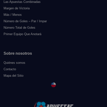
Las Apuestas Combinadas
Margen de Victoria
Más / Menos
Número de Goles – Par / Impar
Número Total de Goles
Primer Equipo Que Anotará
Sobre nosotros
Quiénes somos
Contacto
Mapa del Sitio