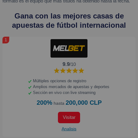
formato es el equipo que más títulos ha obtenido hasta la fecha.
Gana con las mejores casas de
apuestas de fútbol internacional
1
9.9
/10
Múltiples opciones de registro
Amplios mercados de apuestas y deportes
Sección en vivo con live streaming
200%
200,000 CLP
hasta
Visitar
Analisis