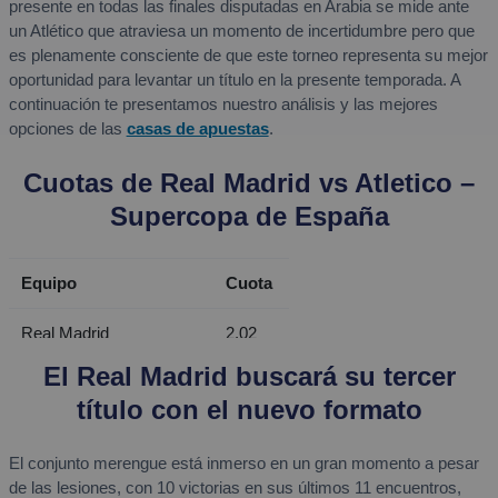
presente en todas las finales disputadas en Arabia se mide ante
un Atlético que atraviesa un momento de incertidumbre pero que
es plenamente consciente de que este torneo representa su mejor
oportunidad para levantar un título en la presente temporada. A
continuación te presentamos nuestro análisis y las mejores
opciones de las
casas de apuestas
.
Cuotas de Real Madrid vs Atletico –
Supercopa de España
Equipo
Cuota
Real Madrid
2.02
El Real Madrid buscará su tercer
Empate
3.47
título con el nuevo formato
Atlético de Madrid
3.47
El conjunto merengue está inmerso en un gran momento a pesar
de las lesiones, con 10 victorias en sus últimos 11 encuentros,