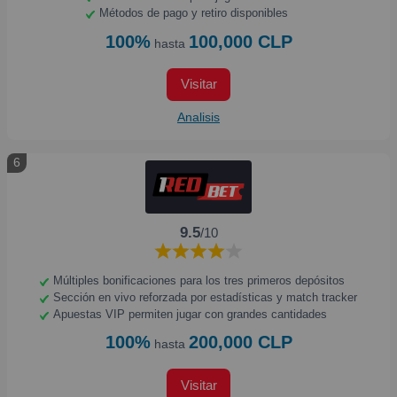
Métodos de pago y retiro disponibles
100%
100,000 CLP
hasta
Visitar
Analisis
6
9.5
/10
Múltiples bonificaciones para los tres primeros depósitos
Sección en vivo reforzada por estadísticas y match tracker
Apuestas VIP permiten jugar con grandes cantidades
100%
200,000 CLP
hasta
Visitar