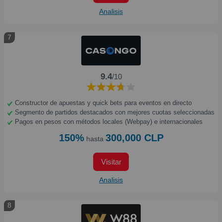
Analisis
7
9.4
/10
Constructor de apuestas y quick bets para eventos en directo
Segmento de partidos destacados con mejores cuotas seleccionadas
Pagos en pesos con métodos locales (Webpay) e internacionales
150%
300,000 CLP
hasta
Visitar
Analisis
8