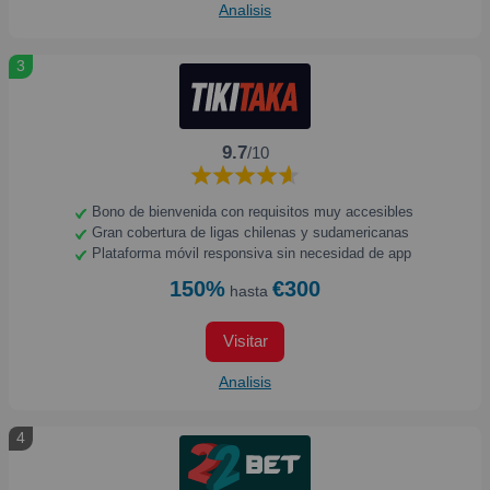
Analisis
3
9.7
/10
Bono de bienvenida con requisitos muy accesibles
Gran cobertura de ligas chilenas y sudamericanas
Plataforma móvil responsiva sin necesidad de app
150%
€300
hasta
Visitar
Analisis
4