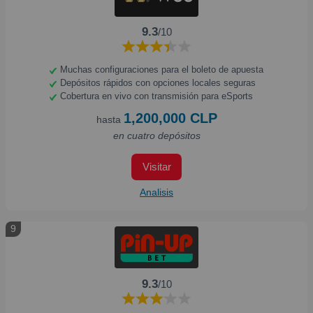
9.3
/10
Muchas configuraciones para el boleto de apuesta
Depósitos rápidos con opciones locales seguras
Cobertura en vivo con transmisión para eSports
1,200,000 CLP
hasta
en cuatro depósitos
Visitar
Analisis
9
9.3
/10