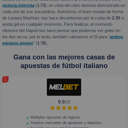
victoria interista
(
1.73
), en vista del claro dominio demostrado en
cada uno de sus encuentros. Asimismo, el buen estado de forma
de Lautaro Martínez nos hace decantarnos por la cuota de
2.30
si
anota gol en cualquier momento. Para finalizar, el momento
ofensivo del Napoli nos hace pensar que podemos ver goles en
los dos arcos, por lo tanto, también valoramos el SÍ para “
ambos
equipos anotan
” (
1.78
).
Gana con las mejores casas de
apuestas de fútbol italiano
1
9.9
/10
Múltiples opciones de registro
Amplios mercados de apuestas y deportes