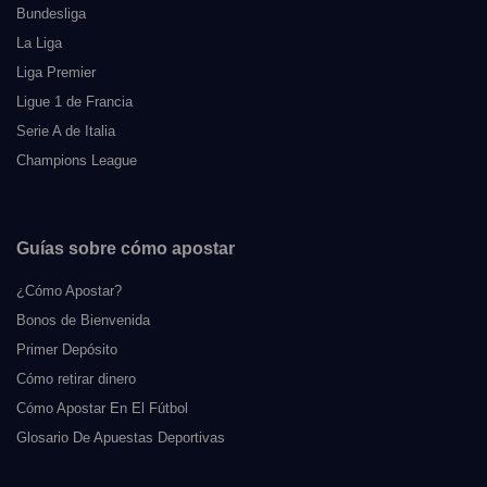
Bundesliga
La Liga
Liga Premier
Ligue 1 de Francia
Serie A de Italia
Champions League
Guías sobre cómo apostar
¿Cómo Apostar?
Bonos de Bienvenida
Primer Depósito
Cómo retirar dinero
Cómo Apostar En El Fútbol
Glosario De Apuestas Deportivas