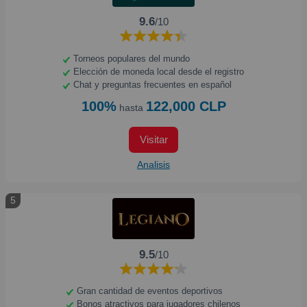
9.6
/10
Torneos populares del mundo
Elección de moneda local desde el registro
Chat y preguntas frecuentes en español
100%
122,000 CLP
hasta
Visitar
Analisis
5
9.5
/10
Gran cantidad de eventos deportivos
Bonos atractivos para jugadores chilenos