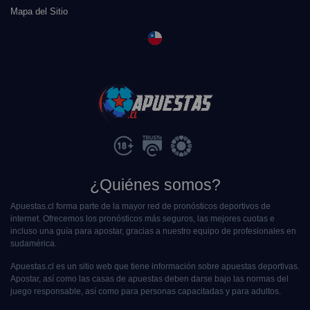
Mapa del Sitio
¿Quiénes somos?
Apuestas.cl forma parte de la mayor red de pronósticos deportivos de
internet. Ofrecemos los pronósticos más seguros, las mejores cuotas e
incluso una guía para apostar, gracias a nuestro equipo de profesionales en
sudamérica.
Apuestas.cl es un sitio web que tiene información sobre apuestas deportivas.
Apostar, así como las casas de apuestas deben darse bajo las normas del
juego responsable, así como para personas capacitadas y para adultos.