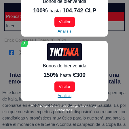
Bonos de bienvenida
Inter de Milan vs Napoli
100%
104,742 CLP
hasta
Pronostico
Odd
Visitar
Inter
1.73
Analisis
Erick Contreras
|
Enero 20, 2024
3
Bonos de bienvenida
Inter de Milan vs Napoli: Picks para una
150%
€300
hasta
emocionante final en Supercopa de Italia
Visitar
Este lunes 22 de enero llega la tan esperada final de la Supercopa
Analisis
de Italia, Inter de Milan vs Napoli se baten a muerte para
coronarse en el Al-Awwal Stadium de Riad, Arabia Saudita. Es por
*18+; Se aplican las condiciones generales. Juego
Responsable.
ello que nuestros expertos ponen a tu disposición un resumen con
estadísticas y pronósticos muy útiles para lo que será una batalla
entre el monarca de la Serie A contra el campeón de la Copa Italia