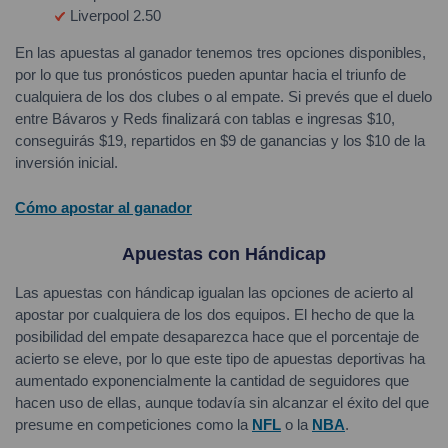
Liverpool 2.50
En las apuestas al ganador tenemos tres opciones disponibles,
por lo que tus pronósticos pueden apuntar hacia el triunfo de
cualquiera de los dos clubes o al empate. Si prevés que el duelo
entre Bávaros y Reds finalizará con tablas e ingresas $10,
conseguirás $19, repartidos en $9 de ganancias y los $10 de la
inversión inicial.
Cómo apostar al ganador
Apuestas con Hándicap
Las apuestas con hándicap igualan las opciones de acierto al
apostar por cualquiera de los dos equipos. El hecho de que la
posibilidad del empate desaparezca hace que el porcentaje de
acierto se eleve, por lo que este tipo de apuestas deportivas ha
aumentado exponencialmente la cantidad de seguidores que
hacen uso de ellas, aunque todavía sin alcanzar el éxito del que
presume en competiciones como la
NFL
o la
NBA
.