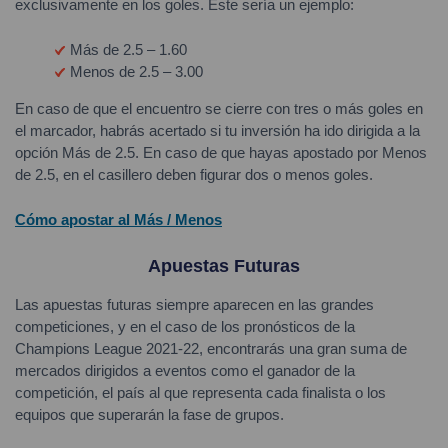
exclusivamente en los goles. Este sería un ejemplo:
Más de 2.5 – 1.60
Menos de 2.5 – 3.00
En caso de que el encuentro se cierre con tres o más goles en
el marcador, habrás acertado si tu inversión ha ido dirigida a la
opción Más de 2.5. En caso de que hayas apostado por Menos
de 2.5, en el casillero deben figurar dos o menos goles.
Cómo apostar al Más / Menos
Apuestas Futuras
Las apuestas futuras siempre aparecen en las grandes
competiciones, y en el caso de los pronósticos de la
Champions League 2021-22, encontrarás una gran suma de
mercados dirigidos a eventos como el ganador de la
competición, el país al que representa cada finalista o los
equipos que superarán la fase de grupos.