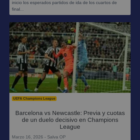
inicio los esperados partidos de ida de los cuartos de
final...
UEFA Champions League
Barcelona vs Newcastle: Previa y cuotas
de un duelo decisivo en Champions
League
Marzo 16, 2026 - Salva OP