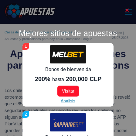
×
Mejores sitios de apuestas
Casas de apuestas
Trofeo de Campeones
Edison |
25.07.2026
Apuestas y predicciones para hoy en la Champions League
1
Apuestas y predicciones
para hoy en la Champions
Bonos de bienvenida
League
200%
200,000 CLP
hasta
Los chilenos mantienen una relación de pasión y amor
Visitar
extremos por el fútbol. Una encuesta realizada en el país reveló
Analisis
que el 85% de los hombres y el 59% de las mujeres son
seguidores habituales del deporte rey. Pero los chilenos no
2
siguen sólo los partidos de la Roja y los del Campeonato AFP
PlanVital, también es habitual seguir los encuentros de las
grandes ligas europeas, donde tenemos algunos compatriotas