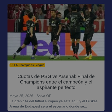
UEFA Champions League
Cuotas de PSG vs Arsenal: Final de
Champions entre el campeón y el
aspirante perfecto
Mayo 25, 2026 - Salva OP
La gran cita del fútbol europeo ya está aquí y el Puskás
Aréna de Budapest será el escenario donde se...