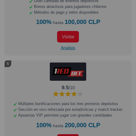
Gran cantidad de eventos deportivos
Bonos atractivos para jugadores chilenos
Métodos de pago y retiro disponibles
100%
100,000 CLP
hasta
Visitar
Analisis
6
9.5
/10
Múltiples bonificaciones para los tres primeros depósitos
Sección en vivo reforzada por estadísticas y match tracker
Apuestas VIP permiten jugar con grandes cantidades
100%
200,000 CLP
hasta