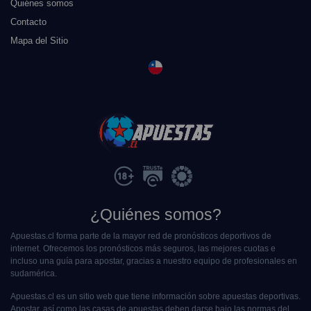
Quiénes somos
Contacto
Mapa del Sitio
¿Quiénes somos?
Apuestas.cl forma parte de la mayor red de pronósticos deportivos de
internet. Ofrecemos los pronósticos más seguros, las mejores cuotas e
incluso una guía para apostar, gracias a nuestro equipo de profesionales en
sudamérica.
Apuestas.cl es un sitio web que tiene información sobre apuestas deportivas.
Apostar, así como las casas de apuestas deben darse bajo las normas del