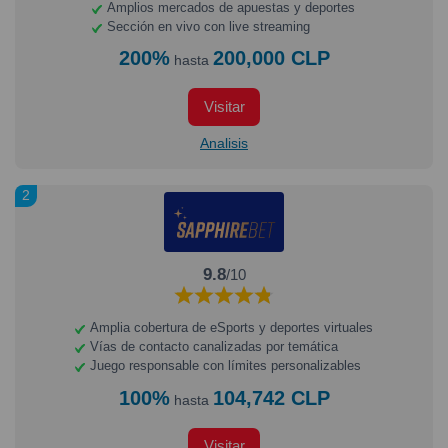
Amplios mercados de apuestas y deportes
Sección en vivo con live streaming
200%
200,000 CLP
hasta
Visitar
Analisis
2
9.8
/10
Amplia cobertura de eSports y deportes virtuales
Vías de contacto canalizadas por temática
Juego responsable con límites personalizables
100%
104,742 CLP
hasta
Visitar