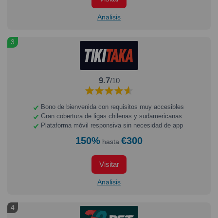
Analisis
3
9.7
/10
Bono de bienvenida con requisitos muy accesibles
Gran cobertura de ligas chilenas y sudamericanas
Plataforma móvil responsiva sin necesidad de app
150%
€300
hasta
Visitar
Analisis
4