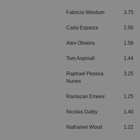
Fabricio Werdum
3.75
Carla Esparza
2.50
Alex Oliveira
1.58
Tom Aspinall
1.44
Raphael Pessoa
3.25
Nunes
Ramazan Emeev
1.25
Nicolas Dalby
1.40
Nathaniel Wood
1.22