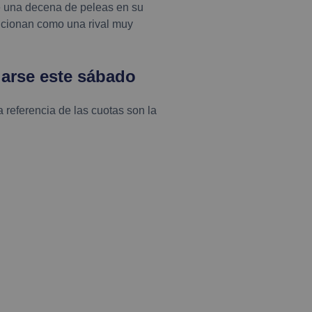
e una decena de peleas en su
sicionan como una rival muy
larse este sábado
 referencia de las cuotas son la