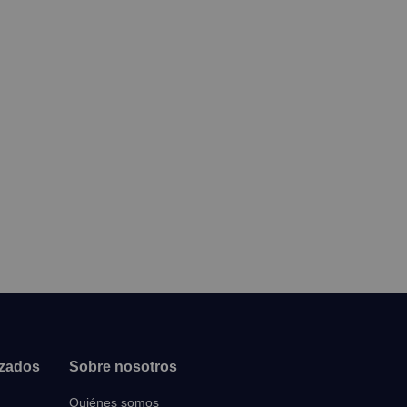
izados
Sobre nosotros
Quiénes somos