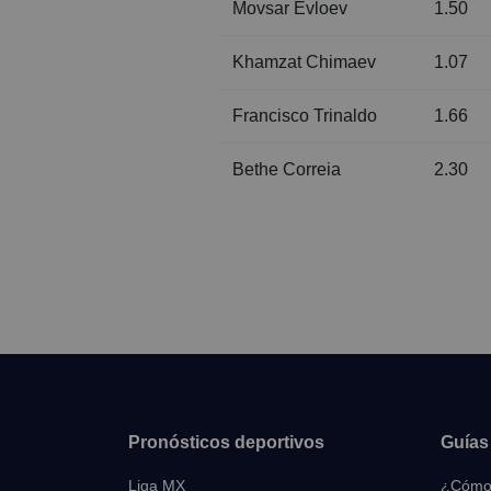
Movsar Evloev
1.50
Khamzat Chimaev
1.07
Francisco Trinaldo
1.66
Bethe Correia
2.30
Pronósticos deportivos
Guías
Liga MX
¿Cómo 