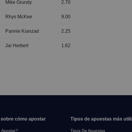
Mike Grundy
2.70
Rhys McKee
9.00
Pannie Kianzad
2.25
Jai Herbert
1.62
 sobre cómo apostar
Tipos de apuestas más util
Apostar?
Tipos De Apuestas