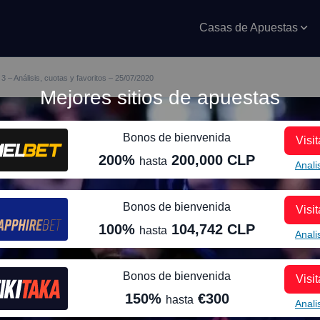
Casas de Apuestas
3 – Análisis, cuotas y favoritos – 25/07/2020
Mejores sitios de apuestas
Bonos de bienvenida
Visit
200%
200,000 CLP
hasta
Anali
Bonos de bienvenida
Visit
100%
104,742 CLP
hasta
Anali
Bonos de bienvenida
Visit
150%
€300
hasta
Anali