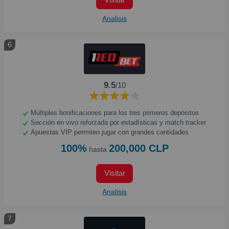
Analisis
6
9.5
/10
Múltiples bonificaciones para los tres primeros depósitos
Sección en vivo reforzada por estadísticas y match tracker
Apuestas VIP permiten jugar con grandes cantidades
100%
200,000 CLP
hasta
Visitar
Analisis
7