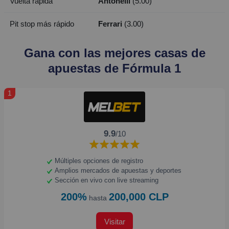
Vuelta rápida
Antonelli
(5.00)
Pit stop más rápido
Ferrari
(3.00)
Gana con las mejores casas de
apuestas de Fórmula 1
1
9.9
/10
Múltiples opciones de registro
Amplios mercados de apuestas y deportes
Sección en vivo con live streaming
200%
200,000 CLP
hasta
Visitar