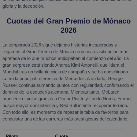
gloria y la decepción.
Cuotas del Gran Premio de Mónaco
2026
La temporada 2026 sigue dejando historias inesperadas y
llegamos al Gran Premio de Mónaco con una clasificación más
apretada de lo que muchos anticipaban al comienzo del año. La
gran sorpresa está siendo Andrea Kimi Antonelli, que lidera el
Mundial tras un brillante inicio de campaña y se ha consolidado
como la principal referencia de Mercedes. A su lado, George
Russell continúa sumando puntos con regularidad, confirmando el
dominio de la escudería alemana. Mientras tanto, McLaren
mantiene el pulso gracias a Oscar Piastri y Lando Norris, Ferrari
busca mayor consistencia y Red Bull intenta recuperar terreno.
Con todo ello, es momento de repasar la tabla de favoritos para
conquistar una de las carreras más prestigiosas del calendario.
Piloto
Cuota