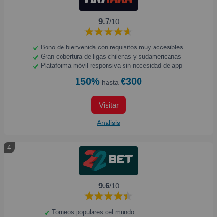
9.7
/10
Bono de bienvenida con requisitos muy accesibles
Gran cobertura de ligas chilenas y sudamericanas
Plataforma móvil responsiva sin necesidad de app
150%
€300
hasta
Visitar
Analisis
4
9.6
/10
Torneos populares del mundo