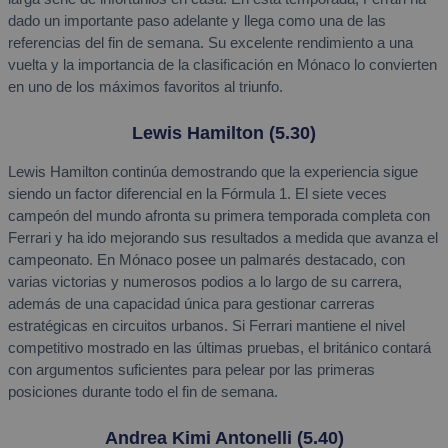
dado un importante paso adelante y llega como una de las
referencias del fin de semana. Su excelente rendimiento a una
vuelta y la importancia de la clasificación en Mónaco lo convierten
en uno de los máximos favoritos al triunfo.
Lewis Hamilton (5.30)
Lewis Hamilton continúa demostrando que la experiencia sigue
siendo un factor diferencial en la Fórmula 1. El siete veces
campeón del mundo afronta su primera temporada completa con
Ferrari y ha ido mejorando sus resultados a medida que avanza el
campeonato. En Mónaco posee un palmarés destacado, con
varias victorias y numerosos podios a lo largo de su carrera,
además de una capacidad única para gestionar carreras
estratégicas en circuitos urbanos. Si Ferrari mantiene el nivel
competitivo mostrado en las últimas pruebas, el británico contará
con argumentos suficientes para pelear por las primeras
posiciones durante todo el fin de semana.
Andrea Kimi Antonelli (5.40)