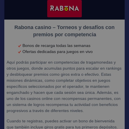
Rabona casino – Torneos y desafíos con
premios por competencia
Bonos de recarga todas las semanas
Ofertas dedicadas para juegos en vivo
Aquí podrás participar en competencias de tragamonedas y
otros juegos, donde acumulas puntos para escalar en rankings
y desbloquear premios como giros extra o efectivo. Estas
misiones dinámicas, como completar objetivos en juegos
específicos seleccionados por el operador, te mantienen
enganchado y hacen que cada sesión sea única. Además, es
uno de los casinos online con recompensas permanentes, con
un sistema de logros recompensa tu actividad con beneficios
progresivos a través de diferentes niveles.
Cuando te registras, puedes activar un bono de bienvenida
que también incluye giros gratis para tus primeros depósitos.