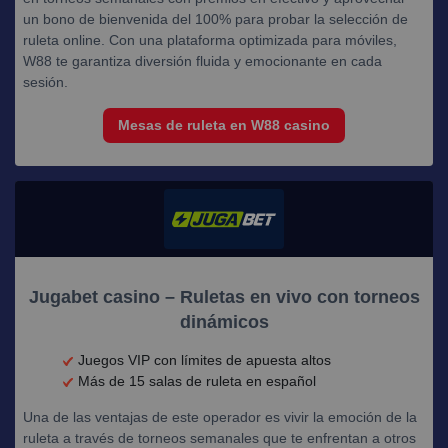
un bono de bienvenida del 100% para probar la selección de
ruleta online. Con una plataforma optimizada para móviles,
W88 te garantiza diversión fluida y emocionante en cada
sesión.
Mesas de ruleta en W88 casino
Jugabet casino – Ruletas en vivo con torneos
dinámicos
Juegos VIP con límites de apuesta altos
Más de 15 salas de ruleta en español
Una de las ventajas de este operador es vivir la emoción de la
ruleta a través de torneos semanales que te enfrentan a otros