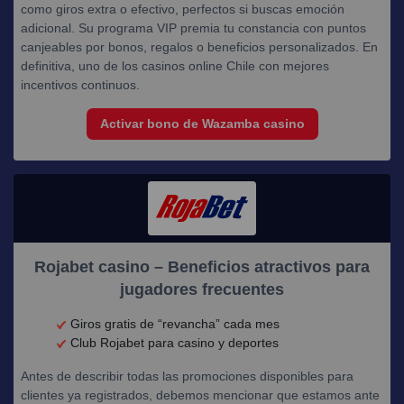
como giros extra o efectivo, perfectos si buscas emoción
adicional. Su programa VIP premia tu constancia con puntos
canjeables por bonos, regalos o beneficios personalizados. En
definitiva, uno de los casinos online Chile con mejores
incentivos continuos.
Activar bono de Wazamba casino
Rojabet casino – Beneficios atractivos para
jugadores frecuentes
Giros gratis de “revancha” cada mes
Club Rojabet para casino y deportes
Antes de describir todas las promociones disponibles para
clientes ya registrados, debemos mencionar que estamos ante