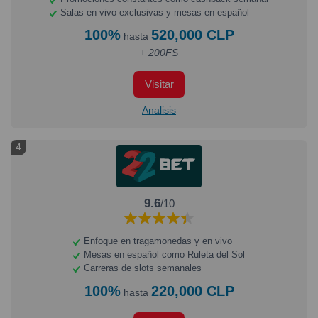
Salas en vivo exclusivas y mesas en español
100%
520,000 CLP
hasta
+ 200FS
Visitar
Analisis
4
9.6
/10
Enfoque en tragamonedas y en vivo
Mesas en español como Ruleta del Sol
Carreras de slots semanales
100%
220,000 CLP
hasta