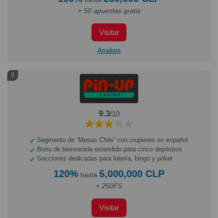
+ 50 apuestas gratis
Visitar
Analisis
9
9.3
/10
Segmento de “Mesas Chile” con crupieres en español
Bono de bienvenida extendido para cinco depósitos
Secciones dedicadas para lotería, bingo y póker
120%
5,000,000 CLP
hasta
+ 250FS
Visitar