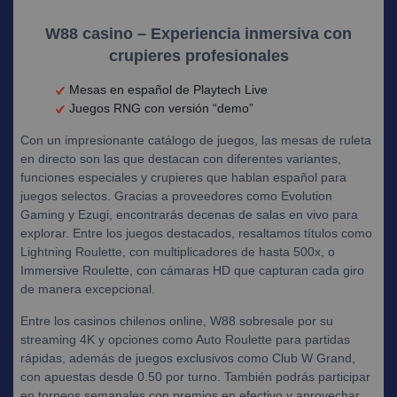
W88 casino – Experiencia inmersiva con
crupieres profesionales
Mesas en español de Playtech Live
Juegos RNG con versión “demo”
Con un impresionante catálogo de juegos, las mesas de ruleta
en directo son las que destacan con diferentes variantes,
funciones especiales y crupieres que hablan español para
juegos selectos. Gracias a proveedores como Evolution
Gaming y Ezugi, encontrarás decenas de salas en vivo para
explorar. Entre los juegos destacados, resaltamos títulos como
Lightning Roulette, con multiplicadores de hasta 500x, o
Immersive Roulette, con cámaras HD que capturan cada giro
de manera excepcional.
Entre los casinos chilenos online, W88 sobresale por su
streaming 4K y opciones como Auto Roulette para partidas
rápidas, además de juegos exclusivos como Club W Grand,
con apuestas desde 0.50 por turno. También podrás participar
en torneos semanales con premios en efectivo y aprovechar