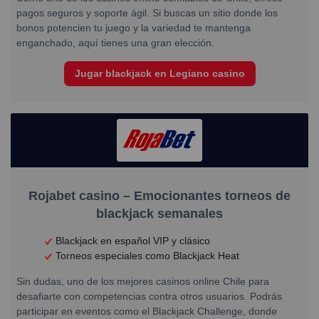
pagos seguros y soporte ágil. Si buscas un sitio donde los
bonos potencien tu juego y la variedad te mantenga
enganchado, aquí tienes una gran elección.
Jugar blackjack en Legiano casino
Rojabet casino – Emocionantes torneos de
blackjack semanales
Blackjack en español VIP y clásico
Torneos especiales como Blackjack Heat
Sin dudas, uno de los mejores casinos online Chile para
desafiarte con competencias contra otros usuarios. Podrás
participar en eventos como el Blackjack Challenge, donde