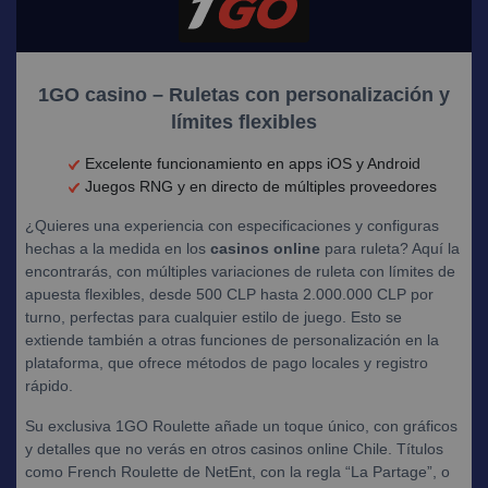
1GO casino – Ruletas con personalización y
límites flexibles
Excelente funcionamiento en apps iOS y Android
Juegos RNG y en directo de múltiples proveedores
¿Quieres una experiencia con especificaciones y configuras
hechas a la medida en los
casinos online
para ruleta? Aquí la
encontrarás, con múltiples variaciones de ruleta con límites de
apuesta flexibles, desde 500 CLP hasta 2.000.000 CLP por
turno, perfectas para cualquier estilo de juego. Esto se
extiende también a otras funciones de personalización en la
plataforma, que ofrece métodos de pago locales y registro
rápido.
Su exclusiva 1GO Roulette añade un toque único, con gráficos
y detalles que no verás en otros casinos online Chile. Títulos
como French Roulette de NetEnt, con la regla “La Partage”, o