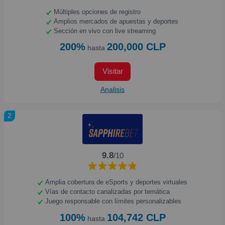
Múltiples opciones de registro
Amplios mercados de apuestas y deportes
Sección en vivo con live streaming
200%
200,000 CLP
hasta
Visitar
Analisis
2
9.8
/10
Amplia cobertura de eSports y deportes virtuales
Vías de contacto canalizadas por temática
Juego responsable con límites personalizables
100%
104,742 CLP
hasta