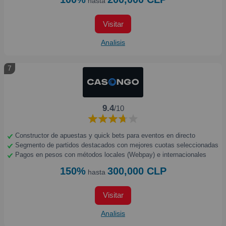
hasta
Visitar
Analisis
7
9.4
/10
Constructor de apuestas y quick bets para eventos en directo
Segmento de partidos destacados con mejores cuotas seleccionadas
Pagos en pesos con métodos locales (Webpay) e internacionales
150%
300,000 CLP
hasta
Visitar
Analisis