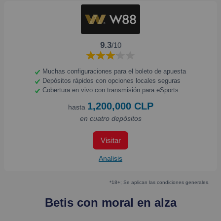
9.3
/10
Muchas configuraciones para el boleto de apuesta
Depósitos rápidos con opciones locales seguras
Cobertura en vivo con transmisión para eSports
1,200,000 CLP
hasta
en cuatro depósitos
Visitar
Analisis
*18+; Se aplican las condiciones generales.
Betis con moral en alza