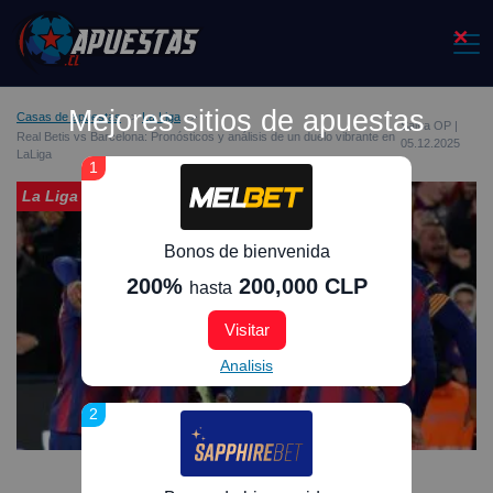
×
Mejores sitios de apuestas
Casas de apuestas
La Liga
Salva OP |
Real Betis vs Barcelona: Pronósticos y análisis de un duelo vibrante en
05.12.2025
LaLiga
1
La Liga
Bonos de bienvenida
200%
200,000 CLP
hasta
Visitar
Analisis
2