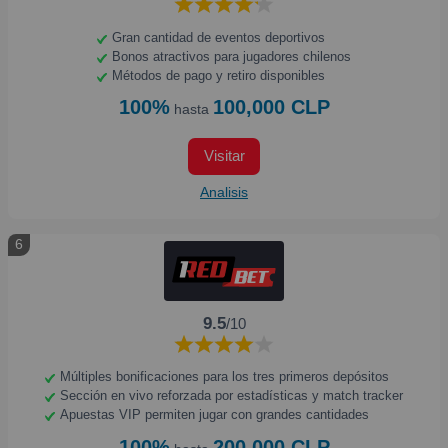
Gran cantidad de eventos deportivos
Bonos atractivos para jugadores chilenos
Métodos de pago y retiro disponibles
100%
100,000 CLP
hasta
Visitar
Analisis
6
9.5
/10
Múltiples bonificaciones para los tres primeros depósitos
Sección en vivo reforzada por estadísticas y match tracker
Apuestas VIP permiten jugar con grandes cantidades
100%
200,000 CLP