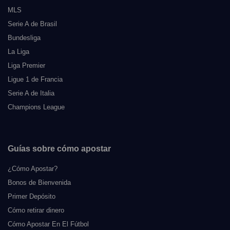
MLS
Serie A de Brasil
Bundesliga
La Liga
Liga Premier
Ligue 1 de Francia
Serie A de Italia
Champions League
Guías sobre cómo apostar
¿Cómo Apostar?
Bonos de Bienvenida
Primer Depósito
Cómo retirar dinero
Cómo Apostar En El Fútbol