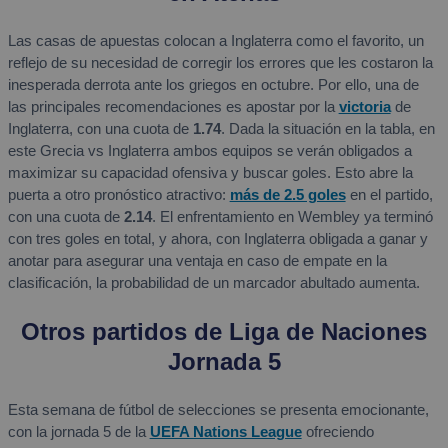
Las casas de apuestas colocan a Inglaterra como el favorito, un
reflejo de su necesidad de corregir los errores que les costaron la
inesperada derrota ante los griegos en octubre. Por ello, una de
las principales recomendaciones es apostar por la
victoria
de
Inglaterra, con una cuota de
1.74
. Dada la situación en la tabla, en
este Grecia vs Inglaterra ambos equipos se verán obligados a
maximizar su capacidad ofensiva y buscar goles. Esto abre la
puerta a otro pronóstico atractivo:
más de 2.5 goles
en el partido,
con una cuota de
2.14
. El enfrentamiento en Wembley ya terminó
con tres goles en total, y ahora, con Inglaterra obligada a ganar y
anotar para asegurar una ventaja en caso de empate en la
clasificación, la probabilidad de un marcador abultado aumenta.
Otros partidos de Liga de Naciones
Jornada 5
Esta semana de fútbol de selecciones se presenta emocionante,
con la jornada 5 de la
UEFA Nations League
ofreciendo