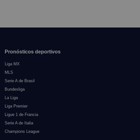
Pronósticos deportivos
Liga MX
MLS
Serie A de Brasil
Bundesliga
La Liga
Liga Premier
Ligue 1 de Francia
Serie A de Italia
Champions League