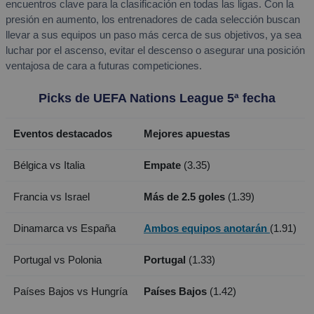
encuentros clave para la clasificación en todas las ligas. Con la
presión en aumento, los entrenadores de cada selección buscan
llevar a sus equipos un paso más cerca de sus objetivos, ya sea
luchar por el ascenso, evitar el descenso o asegurar una posición
ventajosa de cara a futuras competiciones.
Picks de UEFA Nations League 5ª fecha
Eventos destacados
Mejores apuestas
Bélgica vs Italia
Empate
(3.35)
Francia vs Israel
Más de 2.5 goles
(1.39)
Dinamarca vs España
Ambos equipos anotarán
(1.91)
Portugal vs Polonia
Portugal
(1.33)
Países Bajos vs Hungría
Países Bajos
(1.42)