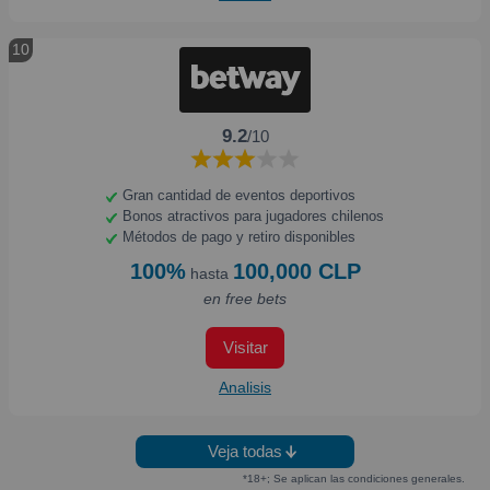
10
9.2
/10
Gran cantidad de eventos deportivos
Bonos atractivos para jugadores chilenos
Métodos de pago y retiro disponibles
100%
100,000 CLP
hasta
en free bets
Visitar
Analisis
Veja todas
*18+; Se aplican las condiciones generales.