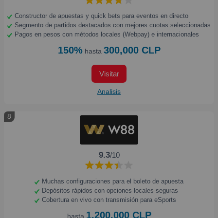
Constructor de apuestas y quick bets para eventos en directo
Segmento de partidos destacados con mejores cuotas seleccionadas
Pagos en pesos con métodos locales (Webpay) e internacionales
150%
300,000 CLP
hasta
Visitar
Analisis
8
9.3
/10
Muchas configuraciones para el boleto de apuesta
Depósitos rápidos con opciones locales seguras
Cobertura en vivo con transmisión para eSports
1,200,000 CLP
hasta