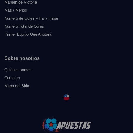
Margen de Victoria
Más / Menos
Número de Goles – Par / Impar
Número Total de Goles
Primer Equipo Que Anotará
Sobre nosotros
Quiénes somos
Contacto
Mapa del Sitio