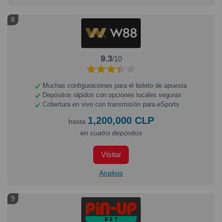
8
9.3
/10
Muchas configuraciones para el boleto de apuesta
Depósitos rápidos con opciones locales seguras
Cobertura en vivo con transmisión para eSports
1,200,000 CLP
hasta
en cuatro depósitos
Visitar
Analisis
9