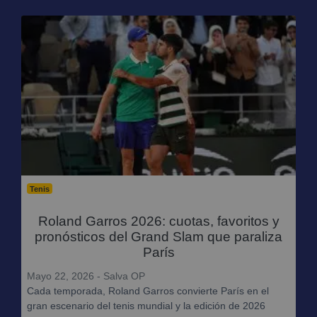
Tenis
Roland Garros 2026: cuotas, favoritos y
pronósticos del Grand Slam que paraliza
París
Mayo 22, 2026 - Salva OP
Cada temporada, Roland Garros convierte París en el
gran escenario del tenis mundial y la edición de 2026