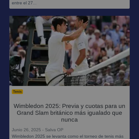
entre el 27...
Tenis
Wimbledon 2025: Previa y cuotas para un
Grand Slam británico más igualado que
nunca
Junio 26, 2025 - Salva OP
Wimbledon 2025 se levanta como el torneo de tenis más