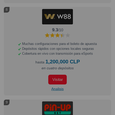
8
9.3
/10
Muchas configuraciones para el boleto de apuesta
Depósitos rápidos con opciones locales seguras
Cobertura en vivo con transmisión para eSports
1,200,000 CLP
hasta
en cuatro depósitos
Visitar
Analisis
9