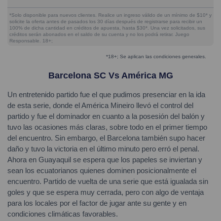
*Solo disponible para nuevos clientes. Realice un ingreso válido de un mínimo de $10* y
solicite la oferta antes de pasados los 30 días después de registrarse para recibir un
100% de dicha cantidad en créditos de apuesta, hasta $30*. Una vez solicitados, sus
créditos serán abonados en el saldo de su cuenta y no los podrá retirar. Juego
Responsable. 18+;
*18+; Se aplican las condiciones generales.
Barcelona SC Vs América MG
Un entretenido partido fue el que pudimos presenciar en la ida
de esta serie, donde el América Mineiro llevó el control del
partido y fue el dominador en cuanto a la posesión del balón y
tuvo las ocasiones más claras, sobre todo en el primer tiempo
del encuentro. Sin embargo, el Barcelona también supo hacer
daño y tuvo la victoria en el último minuto pero erró el penal.
Ahora en Guayaquil se espera que los papeles se inviertan y
sean los ecuatorianos quienes dominen posicionalmente el
encuentro. Partido de vuelta de una serie que está igualada sin
goles y que se espera muy cerrada, pero con algo de ventaja
para los locales por el factor de jugar ante su gente y en
condiciones climáticas favorables.