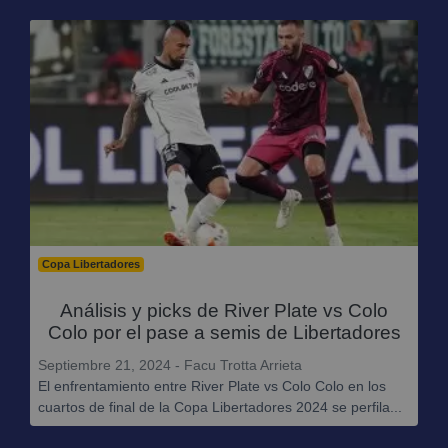
Copa Libertadores
Análisis y picks de River Plate vs Colo
Colo por el pase a semis de Libertadores
Septiembre 21, 2024 - Facu Trotta Arrieta
El enfrentamiento entre River Plate vs Colo Colo en los
cuartos de final de la Copa Libertadores 2024 se perfila...