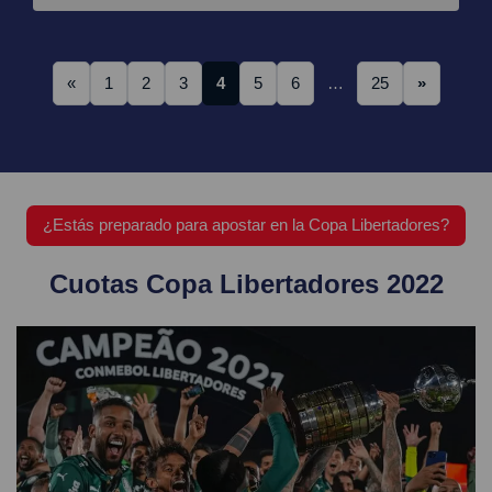
«
1
2
3
4
5
6
…
25
»
¿Estás preparado para apostar en la Copa Libertadores?
Cuotas Copa Libertadores 2022