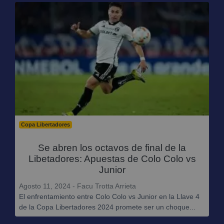
Copa Libertadores
Se abren los octavos de final de la
Libetadores: Apuestas de Colo Colo vs
Junior
Agosto 11, 2024 - Facu Trotta Arrieta
El enfrentamiento entre Colo Colo vs Junior en la Llave 4
de la Copa Libertadores 2024 promete ser un choque...