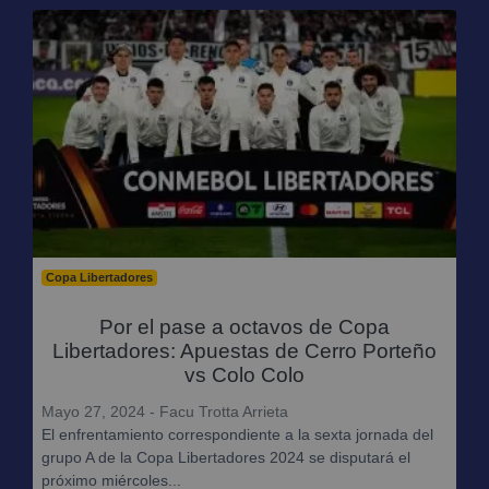
Copa Libertadores
Por el pase a octavos de Copa
Libertadores: Apuestas de Cerro Porteño
vs Colo Colo
Mayo 27, 2024 - Facu Trotta Arrieta
El enfrentamiento correspondiente a la sexta jornada del
grupo A de la Copa Libertadores 2024 se disputará el
próximo miércoles...