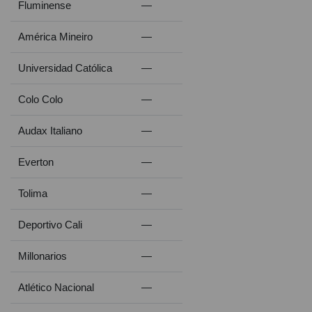
Fluminense
—
América Mineiro
—
Universidad Católica
—
Colo Colo
—
Audax Italiano
—
Everton
—
Tolima
—
Deportivo Cali
—
Millonarios
—
Atlético Nacional
—