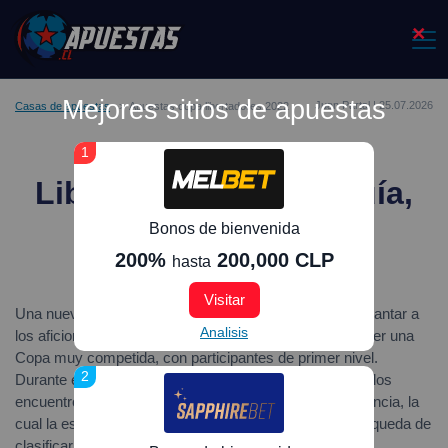
×
Mejores sitios de apuestas
Juan Partal | 25.07.2026
Casas de apuestas
Apuestas copa libertadores 2022
Apuestas Copa
1
Libertadores 2022: Guía,
Cuotas Y Sitios De
Bonos de bienvenida
200%
200,000 CLP
Apuestas
hasta
Visitar
Una nueva edición de la Copa Libertadores viene a encantar a
Analisis
los aficionados Sudamericanos, ya que ésta promete ser una
Copa muy competida, con participantes de primer nivel.
2
Durante esta semana de febrero podremos presenciar los
encuentros de vuelta de la tercera ronda de la competencia, la
cual la estarán disputando elencos que están en la búsqueda de
clasificar a la fase de grupos de este prestigioso torneo.