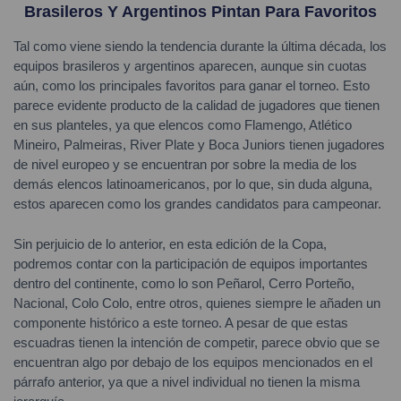
Brasileros Y Argentinos Pintan Para Favoritos
Tal como viene siendo la tendencia durante la última década, los
equipos brasileros y argentinos aparecen, aunque sin cuotas
aún, como los principales favoritos para ganar el torneo. Esto
parece evidente producto de la calidad de jugadores que tienen
en sus planteles, ya que elencos como Flamengo, Atlético
Mineiro, Palmeiras, River Plate y Boca Juniors tienen jugadores
de nivel europeo y se encuentran por sobre la media de los
demás elencos latinoamericanos, por lo que, sin duda alguna,
estos aparecen como los grandes candidatos para campeonar.
Sin perjuicio de lo anterior, en esta edición de la Copa,
podremos contar con la participación de equipos importantes
dentro del continente, como lo son Peñarol, Cerro Porteño,
Nacional, Colo Colo, entre otros, quienes siempre le añaden un
componente histórico a este torneo. A pesar de que estas
escuadras tienen la intención de competir, parece obvio que se
encuentran algo por debajo de los equipos mencionados en el
párrafo anterior, ya que a nivel individual no tienen la misma