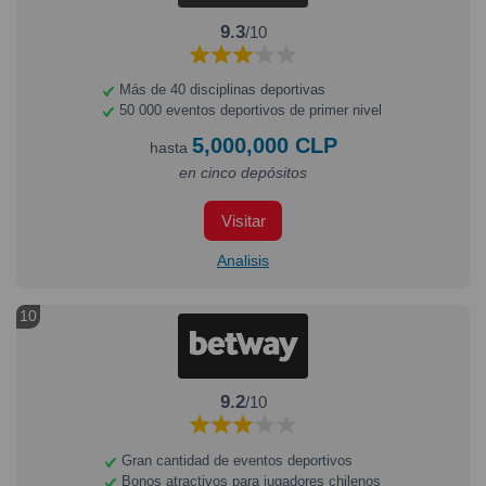
9.3
/10
Más de 40 disciplinas deportivas
50 000 eventos deportivos de primer nivel
5,000,000 CLP
hasta
en cinco depósitos
Visitar
Analisis
10
9.2
/10
Gran cantidad de eventos deportivos
Bonos atractivos para jugadores chilenos